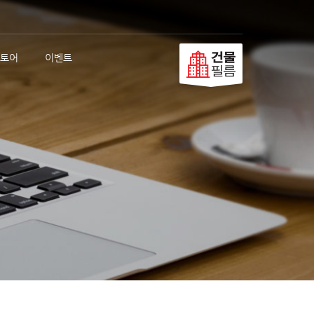
토어
이벤트