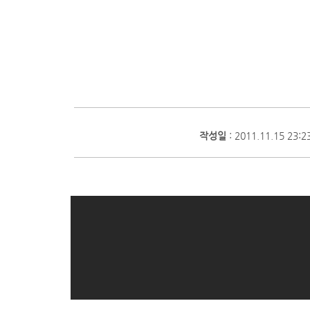
작성일
: 2011.11.15 23:2