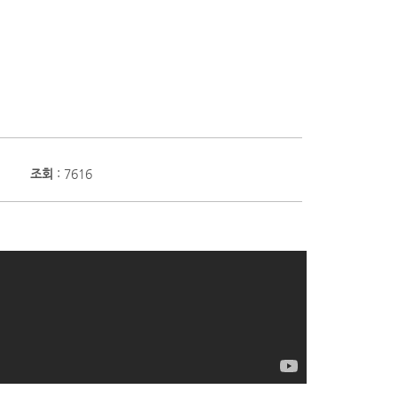
조회
: 7616