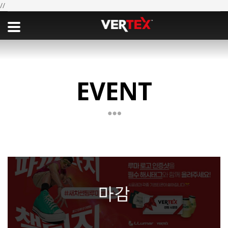
//
EVENT